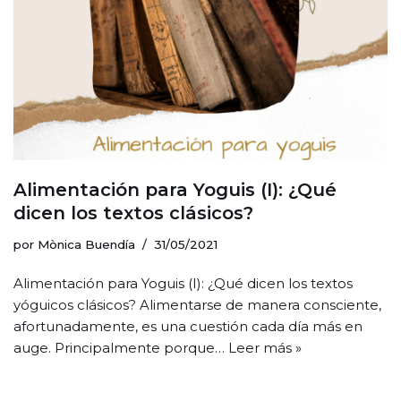
Alimentación para Yoguis (I): ¿Qué
dicen los textos clásicos?
por
Mònica Buendía
31/05/2021
Alimentación para Yoguis (I): ¿Qué dicen los textos
yóguicos clásicos? Alimentarse de manera consciente,
afortunadamente, es una cuestión cada día más en
auge. Principalmente porque…
Leer más »