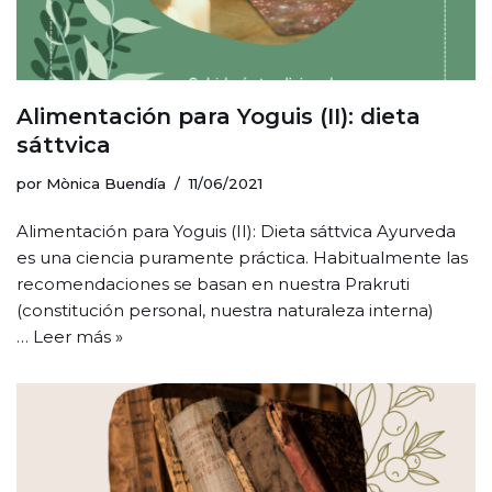
Alimentación para Yoguis (II): dieta
sáttvica
por
Mònica Buendía
11/06/2021
Alimentación para Yoguis (II): Dieta sáttvica Ayurveda
es una ciencia puramente práctica. Habitualmente las
recomendaciones se basan en nuestra Prakruti
(constitución personal, nuestra naturaleza interna)
…
Leer más »