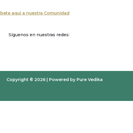
íbete aquí a nuestra Comunidad
Síguenos en nuestras redes:
Copyright ® 2026 | Powered by Pure Vedika