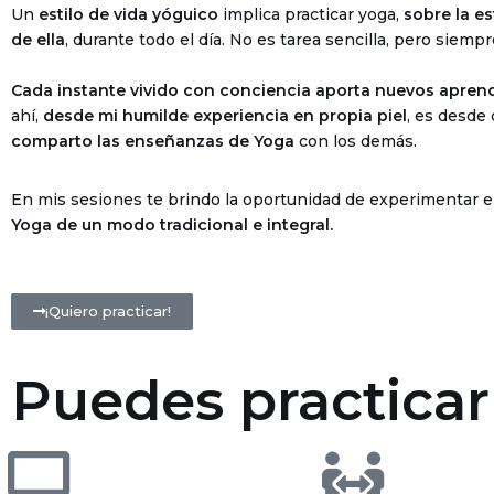
Un
estilo de vida yóguico
implica practicar yoga,
sobre la est
de ella
, durante todo el día. No es tarea sencilla, pero siempr
Cada instante vivido con conciencia aporta nuevos aprend
ahí,
desde mi humilde experiencia en propia piel
, es desde
comparto las enseñanzas de Yoga
con los demás.
En mis sesiones te brindo la oportunidad de experimentar e
Yoga de un modo tradicional e integral.
¡Quiero practicar!
Puedes practica