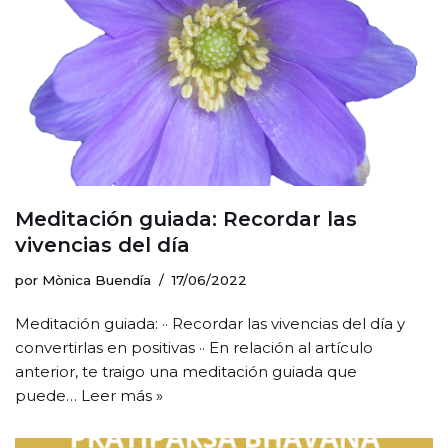
Meditación guiada: Recordar las
vivencias del día
por
Mònica Buendía
17/06/2022
Meditación guiada: ·· Recordar las vivencias del día y
convertirlas en positivas ·· En relación al artículo
anterior, te traigo una meditación guiada que
puede…
Leer más »