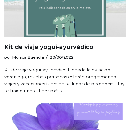
Kit de viaje yogui-ayurvédico
por
Mònica Buendía
20/06/2022
Kit de viaje yogui-ayurvédico Llegada la estación
veraniega, muchas personas estarán programando
viajes y vacaciones fuera de su lugar de residencia. Hoy
te traigo unos…
Leer más »