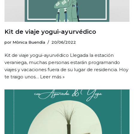
Kit de viaje yogui-ayurvédico
por
Mònica Buendía
20/06/2022
Kit de viaje yogui-ayurvédico Llegada la estación
veraniega, muchas personas estarán programando
viajes y vacaciones fuera de su lugar de residencia. Hoy
te traigo unos…
Leer más »