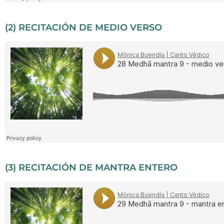
(2) RECITACIÓN DE MEDIO VERSO
(3) RECITACIÓN DE MANTRA ENTERO