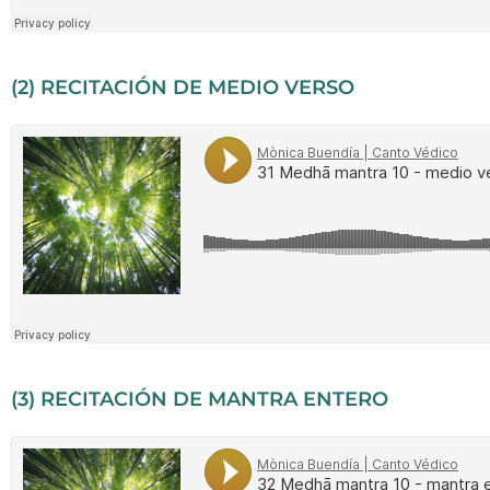
(2) RECITACIÓN DE MEDIO VERSO
(3) RECITACIÓN DE MANTRA ENTERO