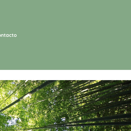
ontacto