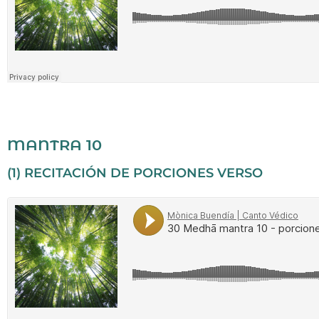
MANTRA 10
(1) RECITACIÓN DE PORCIONES VERSO