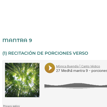
MANTRA 9
(1) RECITACIÓN DE PORCIONES VERSO