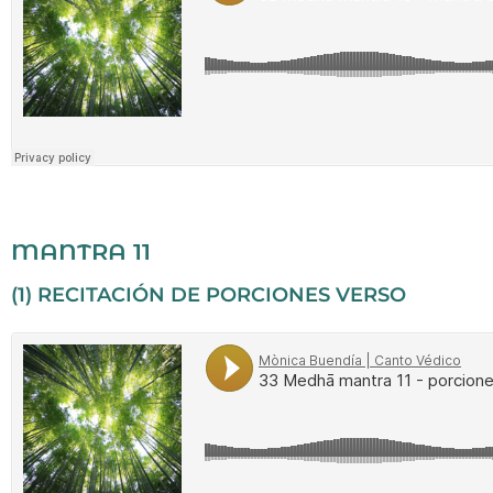
MANTRA 11
(1) RECITACIÓN DE PORCIONES VERSO