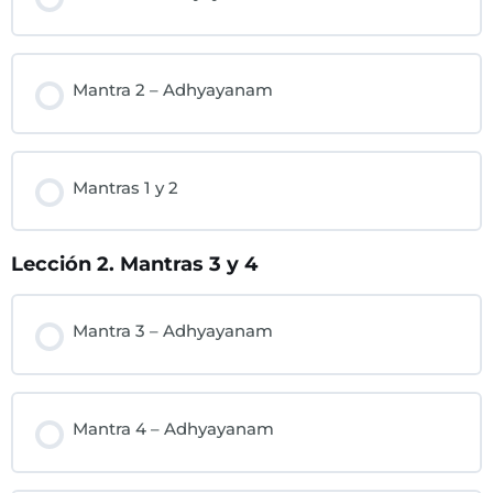
Mantra 2 – Adhyayanam
Mantras 1 y 2
Lección 2. Mantras 3 y 4
Mantra 3 – Adhyayanam
Mantra 4 – Adhyayanam