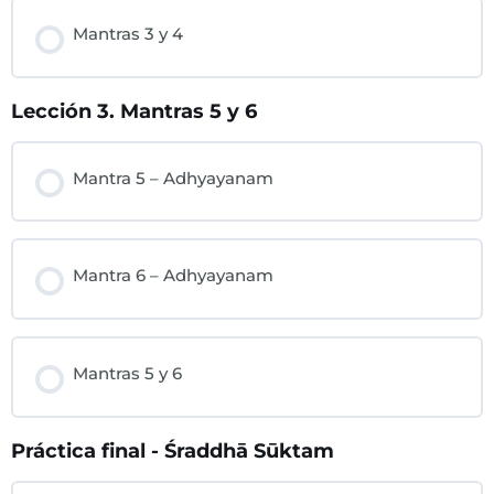
Mantras 3 y 4
Lección 3. Mantras 5 y 6
Mantra 5 – Adhyayanam
Mantra 6 – Adhyayanam
Mantras 5 y 6
Práctica final - Śraddhā Sūktam