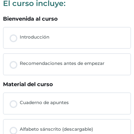
El curso incluye:
Bienvenida al curso
Introducción
Recomendaciones antes de empezar
Material del curso
Cuaderno de apuntes
Alfabeto sánscrito (descargable)