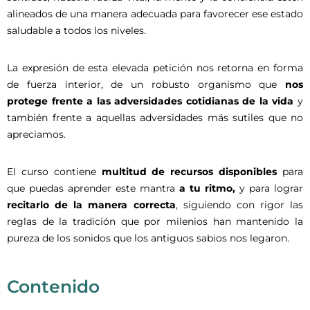
alineados de una manera adecuada para favorecer ese estado
saludable a todos los niveles.
La expresión de esta elevada petición nos retorna en forma
de fuerza interior, de un robusto organismo que
nos
protege frente a las adversidades cotidianas de la vida
y
también frente a aquellas adversidades más sutiles que no
apreciamos.
El curso contiene
multitud de recursos disponibles
para
que puedas aprender este mantra
a tu ritmo,
y para lograr
recitarlo de la manera correcta
, siguiendo con rigor las
reglas de la tradición que por milenios han mantenido la
pureza de los sonidos que los antiguos sabios nos legaron.
Contenido