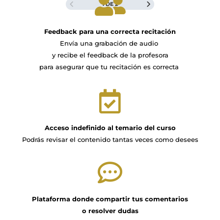
1 DE 2
Feedback para una correcta recitación
Envía una grabación de audio
y recibe el feedback de la profesora
para asegurar que tu recitación es correcta
Acceso indefinido al temario del curso
Podrás revisar el contenido tantas veces como desees
Plataforma donde compartir tus comentarios
o resolver dudas