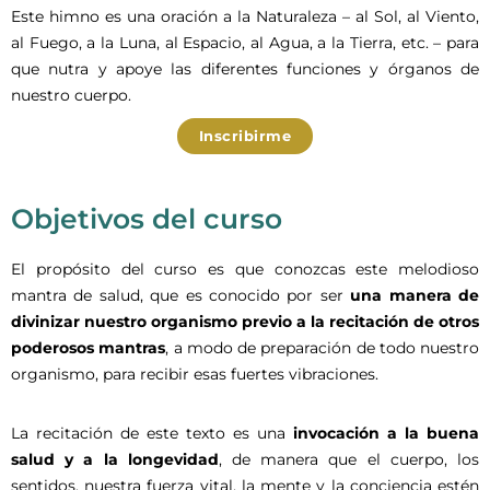
Este himno es una oración a la Naturaleza – al Sol, al Viento,
al Fuego, a la Luna, al Espacio, al Agua, a la Tierra, etc. – para
que nutra y apoye las diferentes funciones y órganos de
nuestro cuerpo.
Inscribirme
Objetivos del curso
El propósito del curso es que conozcas este melodioso
mantra de salud, que es conocido por ser
una manera de
divinizar nuestro organismo previo a la recitación de otros
poderosos mantras
, a modo de preparación de todo nuestro
organismo, para recibir esas fuertes vibraciones.
La recitación de este texto es una
invocación a la buena
salud y a la longevidad
, de manera que el cuerpo, los
sentidos, nuestra fuerza vital, la mente y la conciencia estén