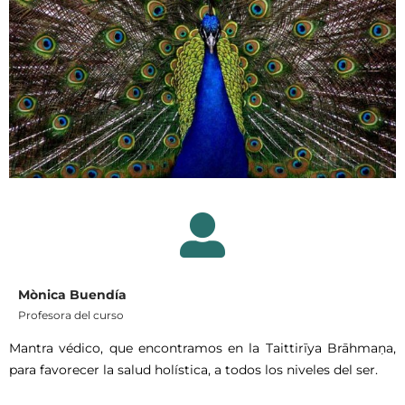
Mònica Buendía
Profesora del curso
Mantra védico, que encontramos en la Taittirīya Brāhmaṇa,
para favorecer la salud holística, a todos los niveles del ser.