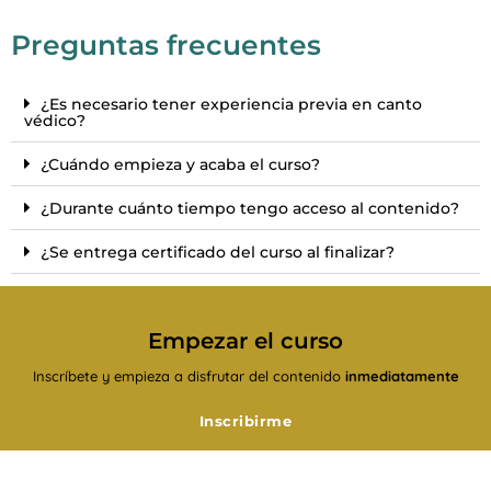
Preguntas frecuentes
¿Es necesario tener experiencia previa en canto
védico?
¿Cuándo empieza y acaba el curso?
¿Durante cuánto tiempo tengo acceso al contenido?
¿Se entrega certificado del curso al finalizar?
Empezar el curso
Inscríbete y empieza a disfrutar del contenido
inmediatamente
Inscribirme