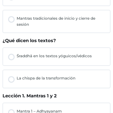
Mantras tradicionales de inicio y cierre de
sesión
¿Qué dicen los textos?
Śraddhā en los textos yóguicos/védicos
La chispa de la transformación
Lección 1. Mantras 1 y 2
Mantra 1 – Adhyayanam