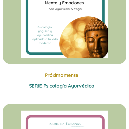
Próximamente
SERIE Psicología Ayurvédica