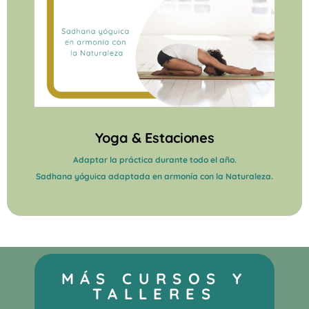
Yoga & Estaciones
Adaptar la práctica durante todo el año.
Sadhana yóguica adaptada en armonía con la Naturaleza.
MÁS CURSOS Y
TALLERES