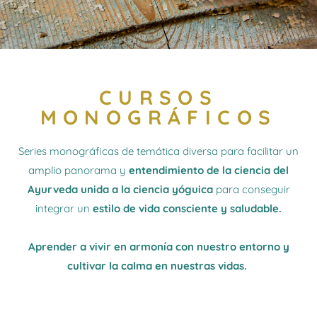
CURSOS
MONOGRÁFICOS
Series monográficas de temática diversa para facilitar un
amplio panorama y
entendimiento de la ciencia del
Ayurveda unida a la ciencia yóguica
para conseguir
integrar un
estilo de vida consciente y saludable.
Aprender a vivir en armonía con nuestro entorno y
cultivar la calma en nuestras vidas.