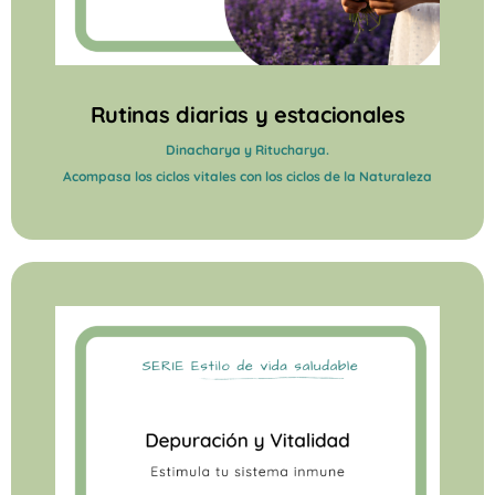
Rutinas diarias y estacionales
Dinacharya y Ritucharya.
Acompasa los ciclos vitales con los ciclos de la Naturaleza