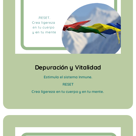
Depuración y Vitalidad
Estimula el sistema Inmune.
RESET
Crea ligereza en tu cuerpo y en tu mente.