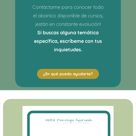
Contáctame para conocer todo
el abanico disponible de cursos,
¡están en constante evolución!
Si buscas alguna temática
específica, escríbeme con tus
inquietudes.
¿En qué puedo ayudarte?