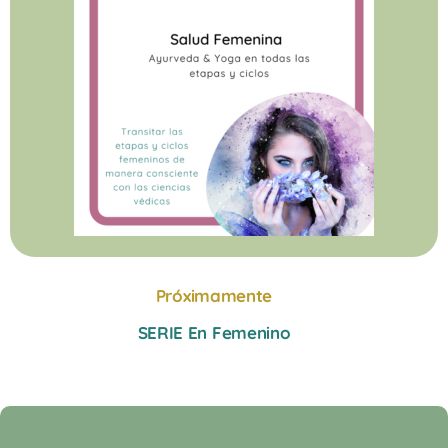
Próximamente
SERIE En Femenino