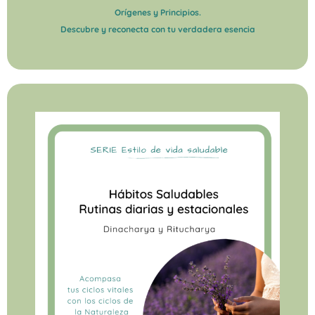
Orígenes y Principios.
Descubre y reconecta con tu verdadera esencia