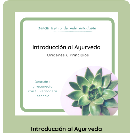
Introducción al Ayurveda