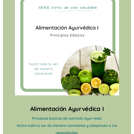
Alimentación Ayurvédica I
Principios básicos de nutrición Ayurveda.
Nutre todo tu ser de manera consciente y adaptada a tus
necesidades.