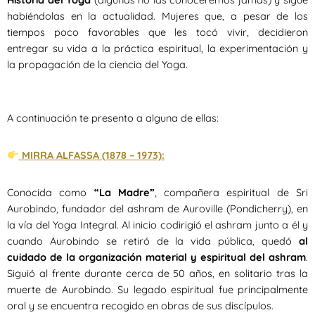
habiéndolas en la actualidad. Mujeres que, a pesar de los
tiempos poco favorables que les tocó vivir, decidieron
entregar su vida a la práctica espiritual, la experimentación y
la propagación de la ciencia del Yoga.
A continuación te presento a alguna de ellas:
MIRRA ALFASSA (1878 – 1973):
Conocida como
“La Madre”
, compañera espiritual de Sri
Aurobindo, fundador del ashram de Auroville (Pondicherry), en
la vía del Yoga Integral. Al inicio codirigió el ashram junto a él y
cuando Aurobindo se retiró de la vida pública, quedó
al
cuidado de la organización material y espiritual del ashram
.
Siguió al frente durante cerca de 50 años, en solitario tras la
muerte de Aurobindo. Su legado espiritual fue principalmente
oral y se encuentra recogido en obras de sus discípulos.