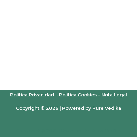
Política Privacidad
··
Política Cookies
··
Nota Legal
Copyright ® 2026 | Powered by Pure Vedika
Copyright © 2021 | Powered by Pure Vedika